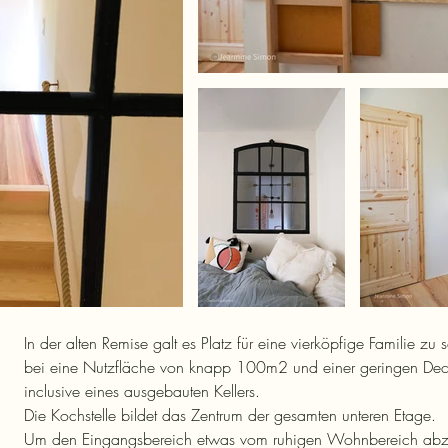
In der alten Remise galt es Platz für eine vierköpfige Familie zu 
bei eine Nutzfläche von knapp 100m2 und einer geringen De
inclusive eines ausgebauten Kellers.
Die Kochstelle bildet das Zentrum der gesamten unteren Etage.
Um den Eingangsbereich etwas vom ruhigen Wohnbereich abz