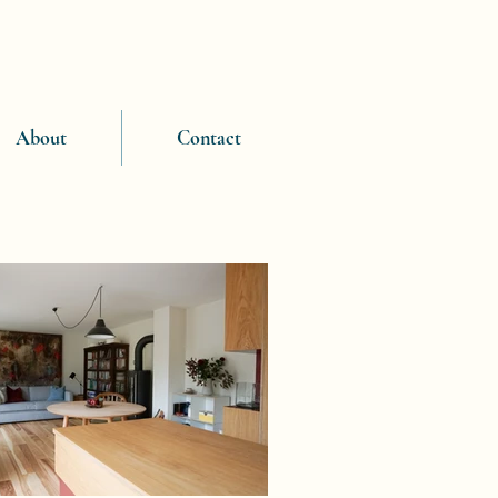
About
Contact