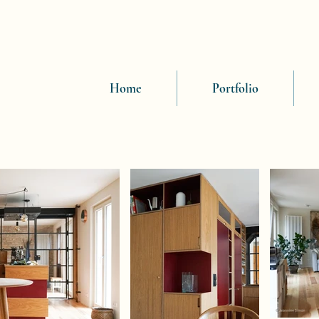
Home
Portfolio