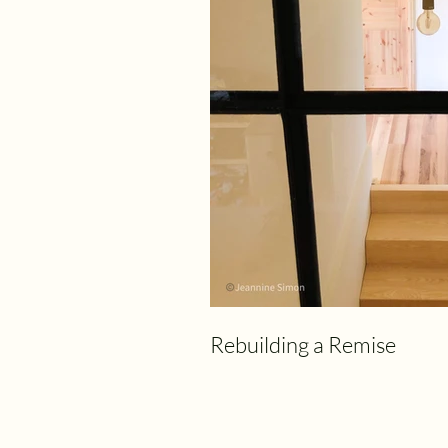
Rebuilding a Remise